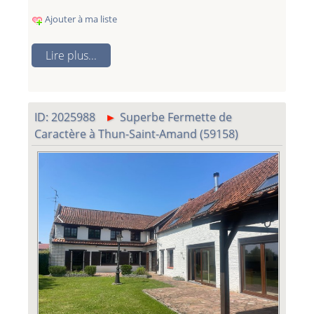
Ajouter à ma liste
Lire plus...
ID: 2025988
Superbe Fermette de
Caractère à Thun-Saint-Amand (59158)