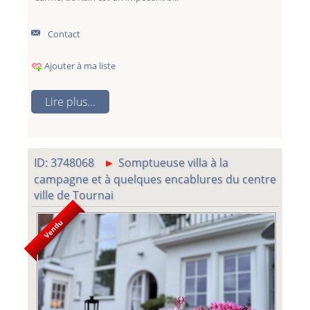
Contact
Ajouter à ma liste
Lire plus...
ID: 3748068
Somptueuse villa à la
campagne et à quelques encablures du centre
ville de Tournai
Vendu