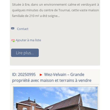
Située à Ere, dans un environnement calme et verdoyant à
quelques minutes du centre de Tournai, cette vaste maison
familiale de 210 m² a été soigne...
Contact
Ajouter à ma liste
Lire plus...
ID: 20250995
Wez-Velvain – Grande
propriété avec maison et terrains à vendre