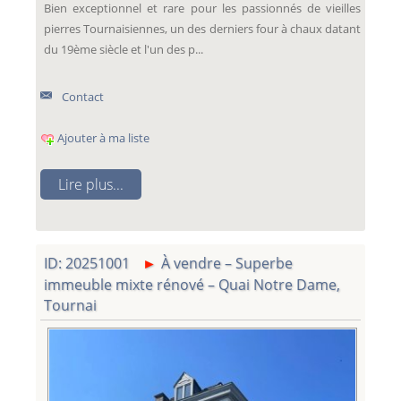
Bien exceptionnel et rare pour les passionnés de vieilles
pierres Tournaisiennes, un des derniers four à chaux datant
du 19ème siècle et l'un des p...
Contact
Ajouter à ma liste
Lire plus...
ID: 20251001
À vendre – Superbe
immeuble mixte rénové – Quai Notre Dame,
Tournai