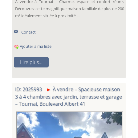
À vendre à Tournai – Charme, espace et confort réunis
Découvrez cette magnifique maison familiale de plus de 200
m² idéalement située à proximité ...
Contact
Ajouter à ma liste
Lire plus...
ID: 2025993
À vendre – Spacieuse maison
3 à 4 chambres avec jardin, terrasse et garage
– Tournai, Boulevard Albert 41