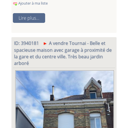
Ajouter à ma liste
Lire plus...
ID: 3940181
A vendre Tournai - Belle et
spacieuse maison avec garage à proximité de
la gare et du centre ville. Très beau jardin
arboré