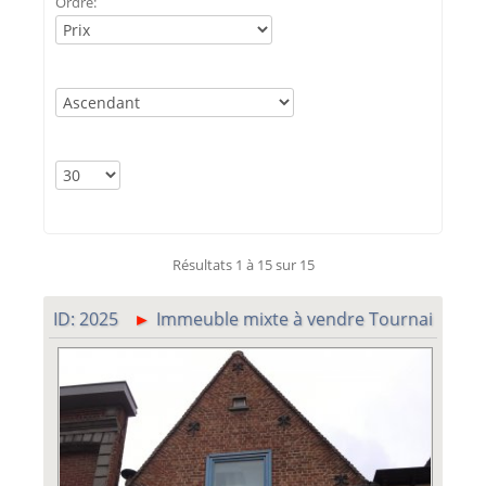
Ordre:
Résultats 1 à 15 sur 15
ID: 2025
Immeuble mixte à vendre Tournai