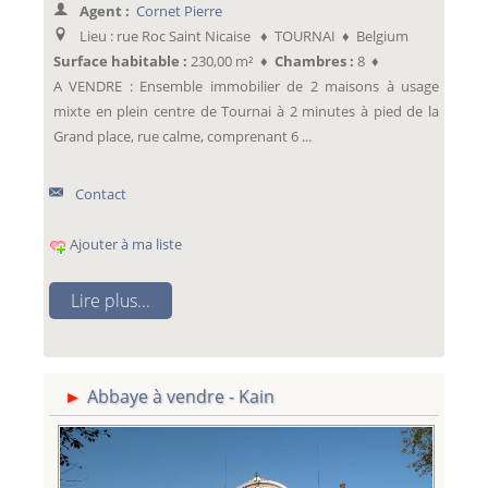
Agent :
Cornet Pierre
Lieu : rue Roc Saint Nicaise ♦ TOURNAI ♦ Belgium
Surface habitable :
230,00 m² ♦
Chambres :
8 ♦
A VENDRE : Ensemble immobilier de 2 maisons à usage
mixte en plein centre de Tournai à 2 minutes à pied de la
Grand place, rue calme, comprenant 6 ...
Contact
Ajouter à ma liste
Lire plus...
Abbaye à vendre - Kain