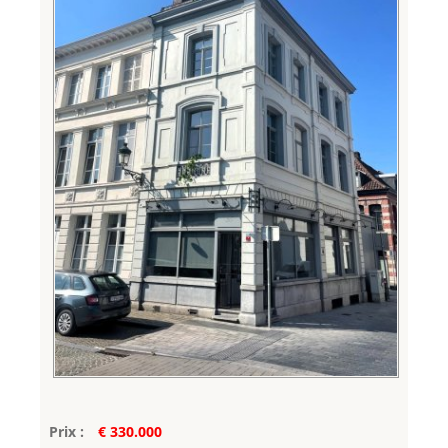
Prix :
€ 330.000