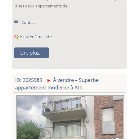
à ses deux appartements de...
Contact
Ajouter à ma liste
Lire plus...
ID: 2025989
À vendre – Superbe
appartement moderne à Ath