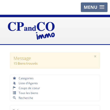
MENU
×
Message
15 Biens trouvés
Categories
Liste d'Agents
Coups de coeur
Tous les biens
Recherche