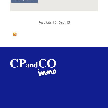
Résultats 1 à 15 sur 15